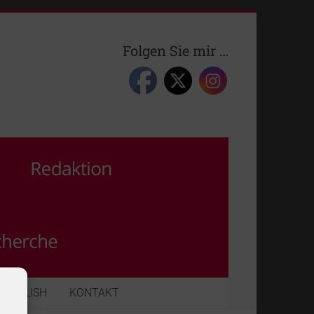
Folgen Sie mir …
ENGLISH
KONTAKT